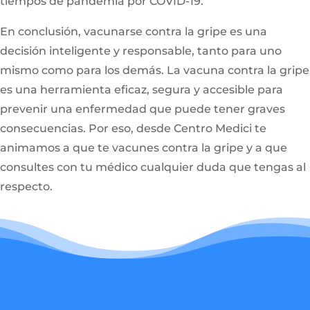
tiempos de pandemia por COVID-19.
En conclusión, vacunarse contra la gripe es una
decisión inteligente y responsable, tanto para uno
mismo como para los demás. La vacuna contra la gripe
es una herramienta eficaz, segura y accesible para
prevenir una enfermedad que puede tener graves
consecuencias. Por eso, desde Centro Medici te
animamos a que te vacunes contra la gripe y a que
consultes con tu médico cualquier duda que tengas al
respecto.