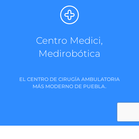
Centro Medici,
Medirobótica
EL CENTRO DE CIRUGÍA AMBULATORIA
MÁS MODERNO DE PUEBLA.