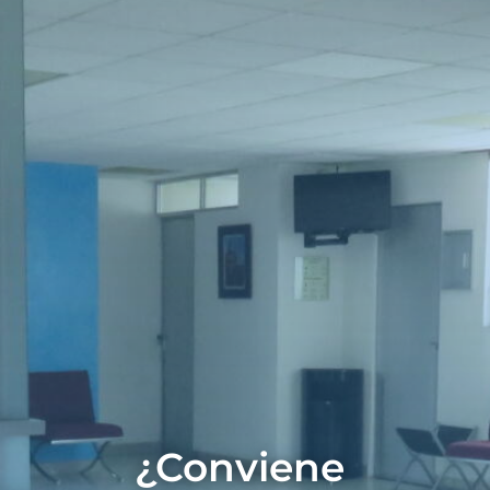
¿Conviene