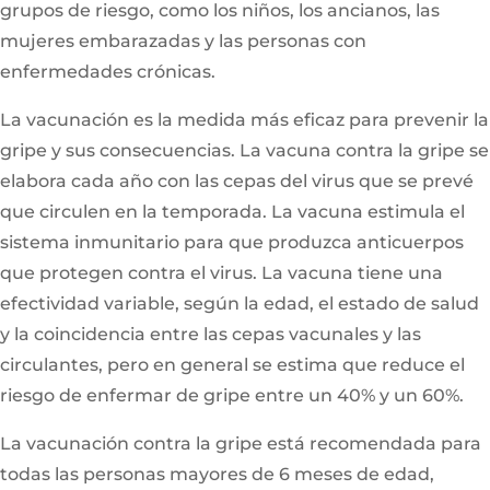
grupos de riesgo, como los niños, los ancianos, las
mujeres embarazadas y las personas con
enfermedades crónicas.
La vacunación es la medida más eficaz para prevenir la
gripe y sus consecuencias. La vacuna contra la gripe se
elabora cada año con las cepas del virus que se prevé
que circulen en la temporada. La vacuna estimula el
sistema inmunitario para que produzca anticuerpos
que protegen contra el virus. La vacuna tiene una
efectividad variable, según la edad, el estado de salud
y la coincidencia entre las cepas vacunales y las
circulantes, pero en general se estima que reduce el
riesgo de enfermar de gripe entre un 40% y un 60%.
La vacunación contra la gripe está recomendada para
todas las personas mayores de 6 meses de edad,