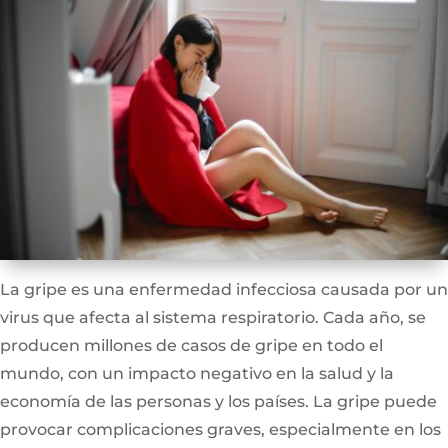
La gripe es una enfermedad infecciosa causada por un
virus que afecta al sistema respiratorio. Cada año, se
producen millones de casos de gripe en todo el
mundo, con un impacto negativo en la salud y la
economía de las personas y los países. La gripe puede
provocar complicaciones graves, especialmente en los