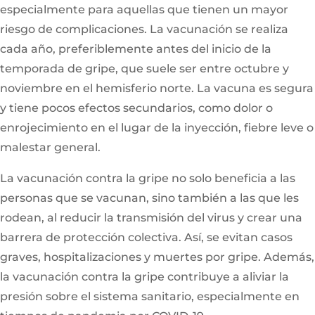
especialmente para aquellas que tienen un mayor
riesgo de complicaciones. La vacunación se realiza
cada año, preferiblemente antes del inicio de la
temporada de gripe, que suele ser entre octubre y
noviembre en el hemisferio norte. La vacuna es segura
y tiene pocos efectos secundarios, como dolor o
enrojecimiento en el lugar de la inyección, fiebre leve o
malestar general.
La vacunación contra la gripe no solo beneficia a las
personas que se vacunan, sino también a las que les
rodean, al reducir la transmisión del virus y crear una
barrera de protección colectiva. Así, se evitan casos
graves, hospitalizaciones y muertes por gripe. Además,
la vacunación contra la gripe contribuye a aliviar la
presión sobre el sistema sanitario, especialmente en