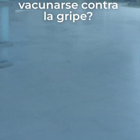
vacunarse contra
la gripe?