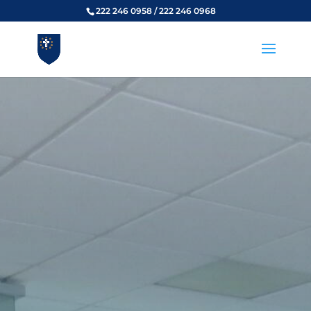
222 246 0958 / 222 246 0968