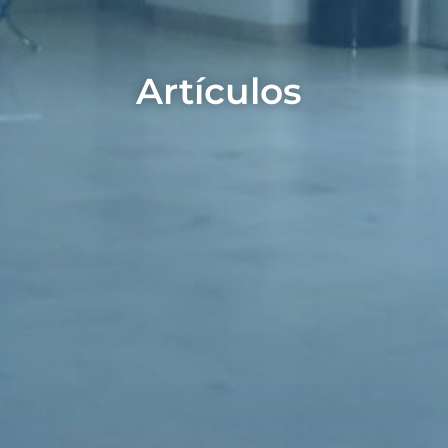
Artículos