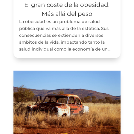
El gran coste de la obesidad:
Más allá del peso
La obesidad es un problema de salud
pública que va más allá de la estética. Sus
consecuencias se extienden a diversos
ámbitos de la vida, impactando tanto la
salud individual como la economía de un...