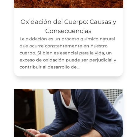
Oxidación del Cuerpo: Causas y
Consecuencias
La oxidación es un proceso químico natural
que ocurre constantemente en nuestro
cuerpo. Si bien es esencial para la vida, un
exceso de oxidación puede ser perjudicial y
contribuir al desarrollo de...