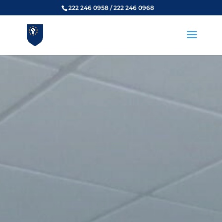
222 246 0958 / 222 246 0968