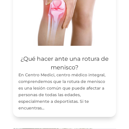
¿Qué hacer ante una rotura de
menisco?
En Centro Medici, centro médico integral,
comprendemos que la rotura de menisco
es una lesión común que puede afectar a
personas de todas las edades,
especialmente a deportistas. Si te
encuentras...