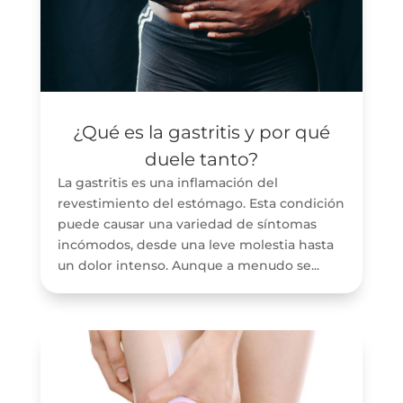
¿Qué es la gastritis y por qué
duele tanto?
La gastritis es una inflamación del
revestimiento del estómago. Esta condición
puede causar una variedad de síntomas
incómodos, desde una leve molestia hasta
un dolor intenso. Aunque a menudo se...