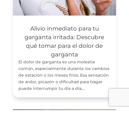
Alivio inmediato para tu
garganta irritada: Descubre
qué tomar para el dolor de
garganta
El dolor de garganta es una molestia
común, especialmente durante los cambios
de estación o los meses fríos. Esa sensación
de ardor, picazón o dificultad para tragar
puede interrumpir tu día a día....