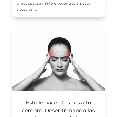
preocupación. Si te encuentras en esta
situación,...
Esto le hace el estrés a tu
cerebro: Desentrañando los