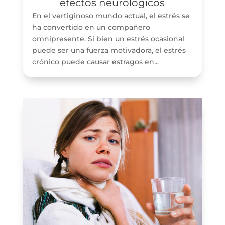
efectos neurológicos
En el vertiginoso mundo actual, el estrés se
ha convertido en un compañero
omnipresente. Si bien un estrés ocasional
puede ser una fuerza motivadora, el estrés
crónico puede causar estragos en...