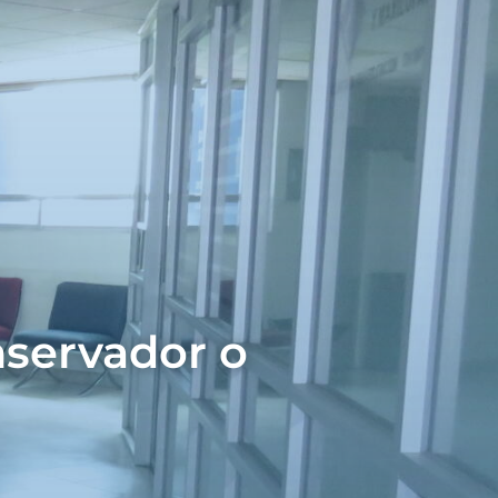
nservador o