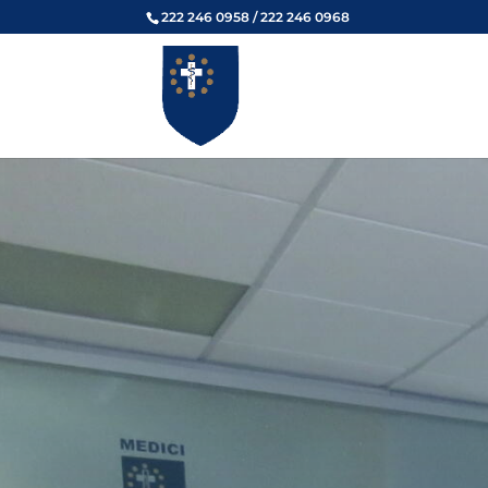
222 246 0958 / 222 246 0968