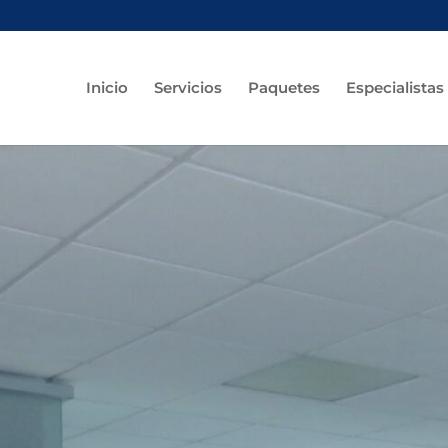
Inicio
Servicios
Paquetes
Especialistas