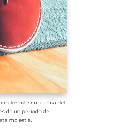
pecialmente en la zona del
ués de un período de
sta molestia.