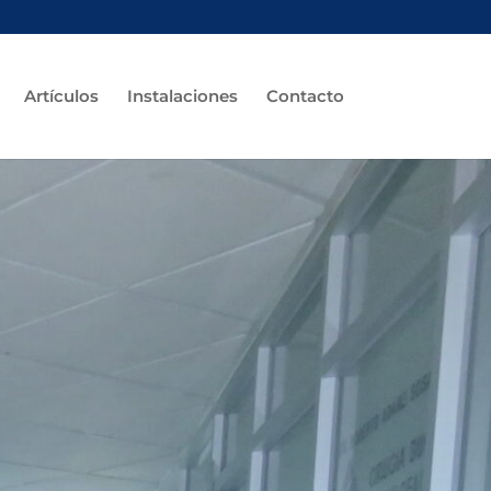
Artículos
Instalaciones
Contacto