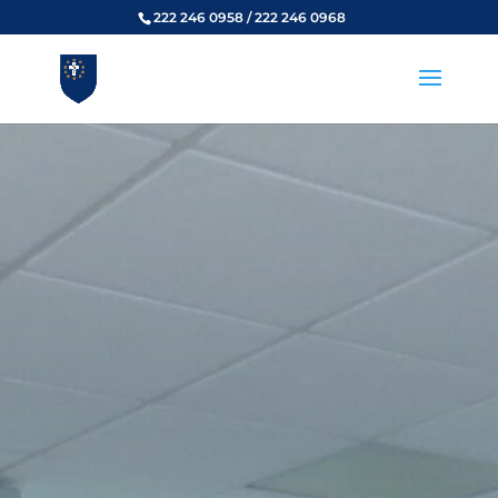
222 246 0958 / 222 246 0968