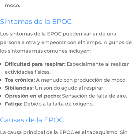
moco.
Síntomas de la EPOC
Los síntomas de la EPOC pueden variar de una
persona a otra y empeorar con el tiempo. Algunos de
los síntomas más comunes incluyen:
Dificultad para respirar:
Especialmente al realizar
actividades físicas.
Tos crónica:
A menudo con producción de moco.
Sibilancias:
Un sonido agudo al respirar.
Opresión en el pecho:
Sensación de falta de aire.
Fatiga:
Debido a la falta de oxígeno.
Causas de la EPOC
La causa principal de la EPOC es el tabaquismo. Sin