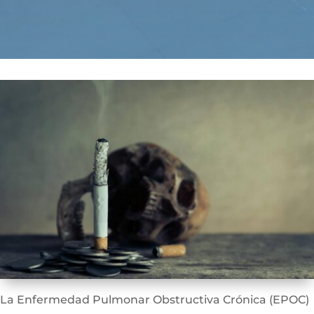
La Enfermedad Pulmonar Obstructiva Crónica (EPOC)