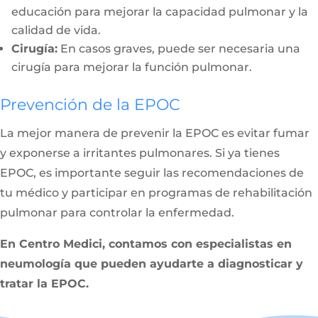
educación para mejorar la capacidad pulmonar y la
calidad de vida.
Cirugía:
En casos graves, puede ser necesaria una
cirugía para mejorar la función pulmonar.
Prevención de la EPOC
La mejor manera de prevenir la EPOC es evitar fumar
y exponerse a irritantes pulmonares. Si ya tienes
EPOC, es importante seguir las recomendaciones de
tu médico y participar en programas de rehabilitación
pulmonar para controlar la enfermedad.
En Centro Medici, contamos con especialistas en
neumología que pueden ayudarte a diagnosticar y
tratar la EPOC.