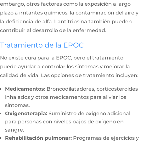
embargo, otros factores como la exposición a largo
plazo a irritantes químicos, la contaminación del aire y
la deficiencia de alfa-1-antitripsina también pueden
contribuir al desarrollo de la enfermedad.
Tratamiento de la EPOC
No existe cura para la EPOC, pero el tratamiento
puede ayudar a controlar los síntomas y mejorar la
calidad de vida. Las opciones de tratamiento incluyen:
Medicamentos:
Broncodilatadores, corticosteroides
inhalados y otros medicamentos para aliviar los
síntomas.
Oxigenoterapia:
Suministro de oxígeno adicional
para personas con niveles bajos de oxígeno en
sangre.
Rehabilitación pulmonar:
Programas de ejercicios y