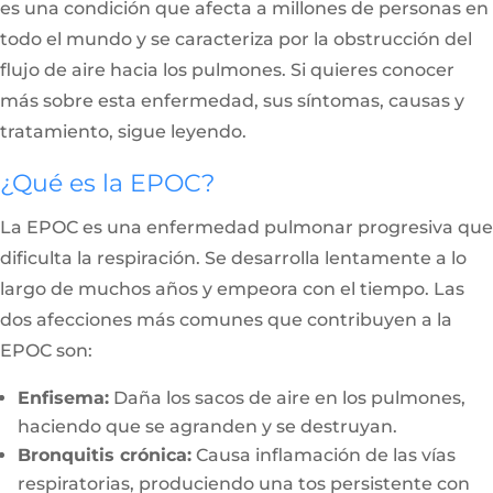
es una condición que afecta a millones de personas en
todo el mundo y se caracteriza por la obstrucción del
flujo de aire hacia los pulmones. Si quieres conocer
más sobre esta enfermedad, sus síntomas, causas y
tratamiento, sigue leyendo.
¿Qué es la EPOC?
La EPOC es una enfermedad pulmonar progresiva que
dificulta la respiración. Se desarrolla lentamente a lo
largo de muchos años y empeora con el tiempo. Las
dos afecciones más comunes que contribuyen a la
EPOC son:
Enfisema:
Daña los sacos de aire en los pulmones,
haciendo que se agranden y se destruyan.
Bronquitis crónica:
Causa inflamación de las vías
respiratorias, produciendo una tos persistente con