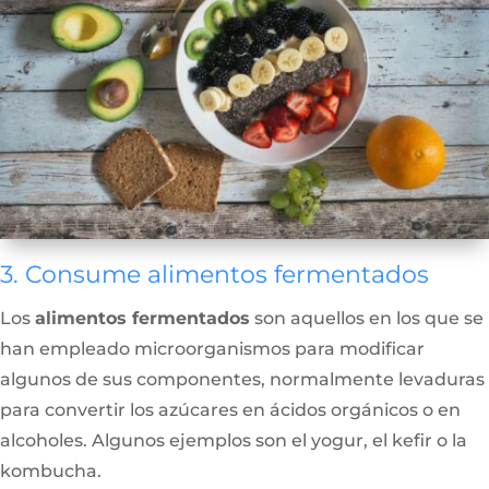
3. Consume alimentos fermentados
Los
alimentos fermentados
son aquellos en los que se
han empleado microorganismos para modificar
algunos de sus componentes, normalmente levaduras
para convertir los azúcares en ácidos orgánicos o en
alcoholes. Algunos ejemplos son el yogur, el kefir o la
kombucha.