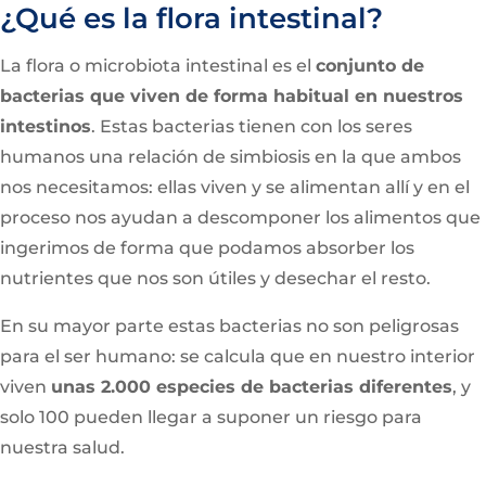
¿Qué es la flora intestinal?
La flora o microbiota intestinal es el
conjunto de
bacterias que viven de forma habitual en nuestros
intestinos
. Estas bacterias tienen con los seres
humanos una relación de simbiosis en la que ambos
nos necesitamos: ellas viven y se alimentan allí y en el
proceso nos ayudan a descomponer los alimentos que
ingerimos de forma que podamos absorber los
nutrientes que nos son útiles y desechar el resto.
En su mayor parte estas bacterias no son peligrosas
para el ser humano: se calcula que en nuestro interior
viven
unas 2.000 especies de bacterias diferentes
, y
solo 100 pueden llegar a suponer un riesgo para
nuestra salud.