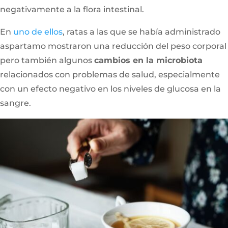
negativamente a la flora intestinal.
En
uno de ellos
, ratas a las que se había administrado
aspartamo mostraron una reducción del peso corporal
pero también algunos
cambios en la microbiota
relacionados con problemas de salud, especialmente
con un efecto negativo en los niveles de glucosa en la
sangre.