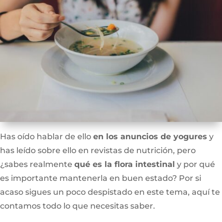
Has oído hablar de ello
en los anuncios de yogures
y
has leído sobre ello en revistas de nutrición, pero
¿sabes realmente
qué es la flora intestinal
y por qué
es importante mantenerla en buen estado? Por si
acaso sigues un poco despistado en este tema, aquí te
contamos todo lo que necesitas saber.