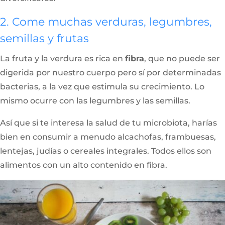
2. Come muchas verduras, legumbres,
semillas y frutas
La fruta y la verdura es rica en
fibra
, que no puede ser
digerida por nuestro cuerpo pero sí por determinadas
bacterias, a la vez que estimula su crecimiento. Lo
mismo ocurre con las legumbres y las semillas.
Así que si te interesa la salud de tu microbiota, harías
bien en consumir a menudo alcachofas, frambuesas,
lentejas, judías o cereales integrales. Todos ellos son
alimentos con un alto contenido en fibra.