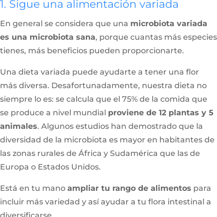
1. Sigue una alimentación variada
En general se considera que una
microbiota variada
es una microbiota sana
, porque cuantas más especies
tienes, más beneficios pueden proporcionarte.
Una dieta variada puede ayudarte a tener una flor
más diversa. Desafortunadamente, nuestra dieta no
siempre lo es: se calcula que el 75% de la comida que
se produce a nivel mundial
proviene de 12 plantas y 5
animales
. Algunos estudios han demostrado que la
diversidad de la microbiota es mayor en habitantes de
las zonas rurales de África y Sudamérica que las de
Europa o Estados Unidos.
Está en tu mano
ampliar tu rango de alimentos
para
incluir más variedad y así ayudar a tu flora intestinal a
diversificarse.