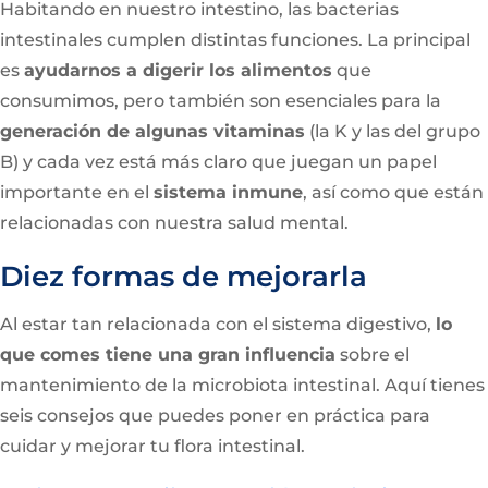
Habitando en nuestro intestino, las bacterias
intestinales cumplen distintas funciones. La principal
es
ayudarnos a digerir los alimentos
que
consumimos, pero también son esenciales para la
generación de algunas vitaminas
(la K y las del grupo
B) y cada vez está más claro que juegan un papel
importante en el
sistema inmune
, así como que están
relacionadas con nuestra salud mental.
Diez formas de mejorarla
Al estar tan relacionada con el sistema digestivo,
lo
que comes tiene una gran influencia
sobre el
mantenimiento de la microbiota intestinal. Aquí tienes
seis consejos que puedes poner en práctica para
cuidar y mejorar tu flora intestinal.