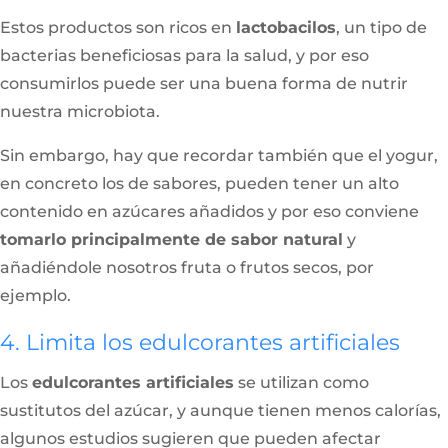
Estos productos son ricos en
lactobacilos
, un tipo de
bacterias beneficiosas para la salud, y por eso
consumirlos puede ser una buena forma de nutrir
nuestra microbiota.
Sin embargo, hay que recordar también que el yogur,
en concreto los de sabores, pueden tener un alto
contenido en azúcares añadidos y por eso conviene
tomarlo principalmente de sabor natural
y
añadiéndole nosotros fruta o frutos secos, por
ejemplo.
4. Limita los edulcorantes artificiales
Los
edulcorantes artificiales
se utilizan como
sustitutos del azúcar, y aunque tienen menos calorías,
algunos estudios sugieren que pueden afectar