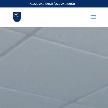
222 246 0958 / 222 246 0968