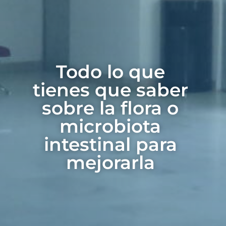
Todo lo que
tienes que saber
sobre la flora o
microbiota
intestinal para
mejorarla